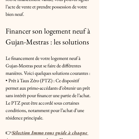
l’acte de vente et prendre possession de votre 
bien neuf.
Financer son logement neuf à 
Gujan-Mestras : les solutions
Le financement de votre logement neuf à 
Gujan-Mestras peut se faire de différentes 
manières. Voici quelques solutions courantes :
• Prêt à Taux Zéro (PTZ) : Ce dispositif 
permet aux primo-accédants d’obtenir un prêt 
sans intérêt pour financer une partie de l’achat. 
Le PTZ peut être accordé sous certaines 
conditions, notamment pour l’achat d’une 
résidence principale.
👉
Sélection Immo vous guide à chaque 