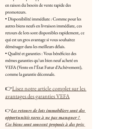
en raison du besoin de vente rapide des 
promoteurs.
• Disponibilité immédiate : Comme pour les 
autres biens neufs en livraison immédiate, ces 
retours de lots sont disponibles rapidement, ce 
qui est un gros avantage si vous souhaitez 
déménager dans les meilleurs délais.
• Qualité et garanties : Vous bénéficiez des 
mêmes garanties qu’un bien neuf acheté en 
VEFA (Vente en l’État Futur d’Achèvement), 
comme la garantie décennale.
👉
Lisez notre article complet sur les 
avantages des garanties VEFA
👉
Les retours de lots immobiliers sont des 
opportunités rares à ne pas manquer ! 
Ces biens sont souvent proposés à des prix 