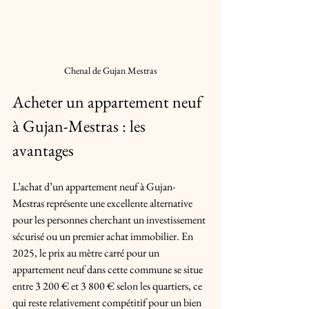
Chenal de Gujan Mestras
Acheter un appartement neuf 
à Gujan-Mestras : les 
avantages
L’achat d’un appartement neuf à Gujan-
Mestras représente une excellente alternative 
pour les personnes cherchant un investissement 
sécurisé ou un premier achat immobilier. En 
2025, le prix au mètre carré pour un 
appartement neuf dans cette commune se situe 
entre 3 200 € et 3 800 € selon les quartiers, ce 
qui reste relativement compétitif pour un bien 