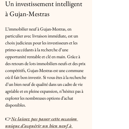
Un investissement intelligent 
à Gujan-Mestras
L’immobilier neuf à Gujan-Mestras, en 
particulier avec livraison immédiate, est un 
choix judicieux pour les investisseurs et les 
primo-accédants à la recherche d’une 
opportunité rentable et clé en main. Grâce à 
des retours de lots immobiliers neufs et des prix 
compétitifs, Gujan-Mestras est une commune 
où il fait bon investir. Si vous êtes à la recherche 
d’un bien neuf de qualité dans un cadre de vie 
agréable et en pleine expansion, n’hésitez pas à 
explorer les nombreuses options d’achat 
disponibles.
👉
Ne laissez pas passer cette occasion 
unique d’acquérir un bien neuf à 