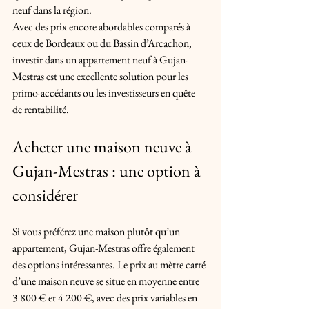
neuf dans la région.
Avec des prix encore abordables comparés à 
ceux de Bordeaux ou du Bassin d’Arcachon, 
investir dans un appartement neuf à Gujan-
Mestras est une excellente solution pour les 
primo-accédants ou les investisseurs en quête 
de rentabilité.
Acheter une maison neuve à 
Gujan-Mestras : une option à 
considérer
Si vous préférez une maison plutôt qu’un 
appartement, Gujan-Mestras offre également 
des options intéressantes. Le prix au mètre carré 
d’une maison neuve se situe en moyenne entre 
3 800 € et 4 200 €, avec des prix variables en 