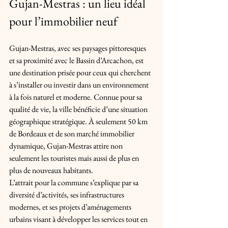
Gujan-Mestras : un lieu idéal 
pour l’immobilier neuf
Gujan-Mestras, avec ses paysages pittoresques 
et sa proximité avec le Bassin d’Arcachon, est 
une destination prisée pour ceux qui cherchent 
à s’installer ou investir dans un environnement 
à la fois naturel et moderne. Connue pour sa 
qualité de vie, la ville bénéficie d’une situation 
géographique stratégique. À seulement 50 km 
de Bordeaux et de son marché immobilier 
dynamique, Gujan-Mestras attire non 
seulement les touristes mais aussi de plus en 
plus de nouveaux habitants.
L’attrait pour la commune s’explique par sa 
diversité d’activités, ses infrastructures 
modernes, et ses projets d’aménagements 
urbains visant à développer les services tout en 