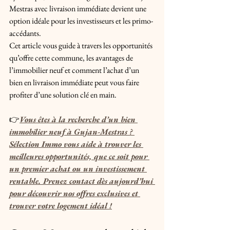
Mestras avec livraison immédiate devient une 
option idéale pour les investisseurs et les primo-
accédants. 
Cet article vous guide à travers les opportunités 
qu’offre cette commune, les avantages de 
l’immobilier neuf et comment l’achat d’un 
bien en livraison immédiate peut vous faire 
profiter d’une solution clé en main.
👉
Vous êtes à la recherche d’un bien 
immobilier neuf à Gujan-Mestras ? 
Sélection Immo vous aide à trouver les 
meilleures opportunités, que ce soit pour 
un premier achat ou un investissement 
rentable. Prenez contact dès aujourd’hui 
pour découvrir nos offres exclusives et 
trouver votre logement idéal !