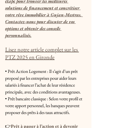
étape pour trouver les meilleures 
solutions de financement et concrétiser 
votre rêve immobilier à Gujan-Mestras. 
Contactez-nous pour discuter de vos 
options et obtenir des conseils 
personnalisés.
Lisez notre article complet sur les 
PTZ 2025 en Gironde
• Prêt Action Logement : Il s’agit d’un prêt 
proposé par les entreprises pour aider leurs 
salariés à financer l’achat de leur résidence 
principale, avec des conditions avantageuses.
• Prêt bancaire classique : Selon votre profil et 
votre apport personnel, les banques peuvent 
proposer des prêts à des taux attractifs.
👉
Prêt à passer à l’action et à devenir 