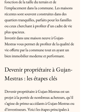
fonction de la taille du terrain et de 
l’emplacement dans la commune. Les maisons 
récentes sont souvent construites dans des 
quartiers tranquilles, parfaits pour les familles 
ou ceux cherchant à profiter d’un cadre de vie 
plus spacieux.
Investir dans une maison neuve à Gujan-
Mestras vous permet de profiter de la qualité de 
vie offerte par la commune tout en ayant un 
bien immobilier moderne et performant.
Devenir propriétaire à Gujan-
Mestras : les étapes clés
Devenir propriétaire à Gujan-Mestras est un 
projet à la portée de nombreux acheteurs, qu’il 
s’agisse de primo-accédants à Gujan-Mestras ou 
d’investisseurs. Voici les étapes principales à 