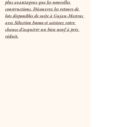
plus avantageux que les nouvelles 
constructions. Découvrez les retours de 
lots disponibles de suite à Gujan-Mestras 
avec Sélection Immo et saisissez votre 
chance d’acquérir un bien neuf à prix 
réduit.