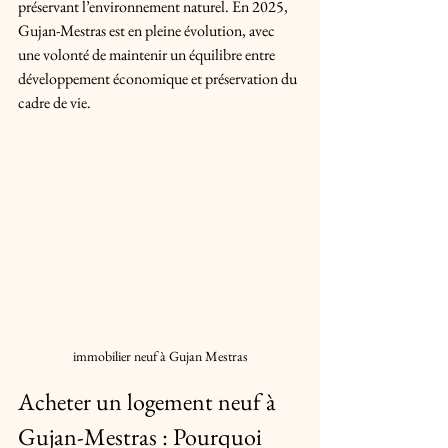
préservant l’environnement naturel. En 2025, 
Gujan-Mestras est en pleine évolution, avec 
une volonté de maintenir un équilibre entre 
développement économique et préservation du 
cadre de vie.
immobilier neuf à Gujan Mestras
Acheter un logement neuf à 
Gujan-Mestras : Pourquoi 