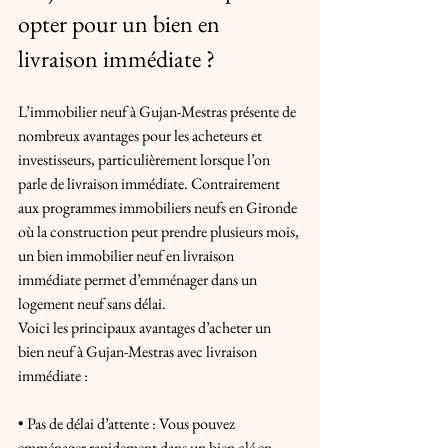
opter pour un bien en 
livraison immédiate ?
L’immobilier neuf à Gujan-Mestras présente de 
nombreux avantages pour les acheteurs et 
investisseurs, particulièrement lorsque l’on 
parle de livraison immédiate. Contrairement 
aux programmes immobiliers neufs en Gironde 
où la construction peut prendre plusieurs mois, 
un bien immobilier neuf en livraison 
immédiate permet d’emménager dans un 
logement neuf sans délai.
Voici les principaux avantages d’acheter un 
bien neuf à Gujan-Mestras avec livraison 
immédiate :
• Pas de délai d’attente : Vous pouvez 
emménager rapidement dans un bien clé en 