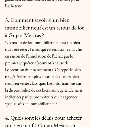
l’acheteur.
3. Comment savoir si un bien 
immobilier neuf est un retour de lot 
à Gujan-Mestras ?
Un retour de lot immobilier neuf est un bien 
qui a été réservé mais qui revient sur le marché 
en raison de l’annulation de l’achat par le 
premier acquéreur (souvent à cause de 
l’obtention du financement). Ce type de bien 
est généralement plus abordable que les biens 
neufs en vente classique. Les informations sur 
la disponibilité de ces biens sont généralement 
indiquées par les promoteurs ou les agences 
spécialisées en immobilier neuf.
4. Quels sont les délais pour acheter 
un bien neuf à Gujan-Mestras en 