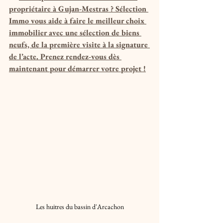
propriétaire à Gujan-Mestras ? Sélection 
Immo vous aide à faire le meilleur choix 
immobilier avec une sélection de biens 
neufs, de la première visite à la signature 
de l’acte. Prenez rendez-vous dès 
maintenant pour démarrer votre projet !
Les huitres du bassin d'Arcachon