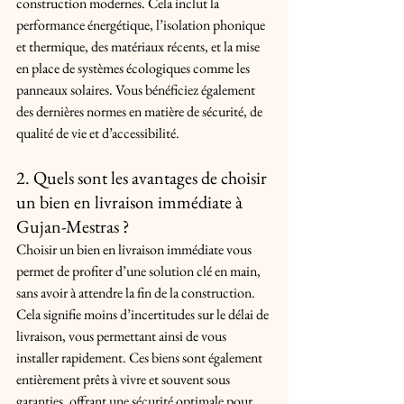
construction modernes. Cela inclut la 
performance énergétique, l’isolation phonique 
et thermique, des matériaux récents, et la mise 
en place de systèmes écologiques comme les 
panneaux solaires. Vous bénéficiez également 
des dernières normes en matière de sécurité, de 
qualité de vie et d’accessibilité.
2. Quels sont les avantages de choisir 
un bien en livraison immédiate à 
Gujan-Mestras ?
Choisir un bien en livraison immédiate vous 
permet de profiter d’une solution clé en main, 
sans avoir à attendre la fin de la construction. 
Cela signifie moins d’incertitudes sur le délai de 
livraison, vous permettant ainsi de vous 
installer rapidement. Ces biens sont également 
entièrement prêts à vivre et souvent sous 
garanties, offrant une sécurité optimale pour 