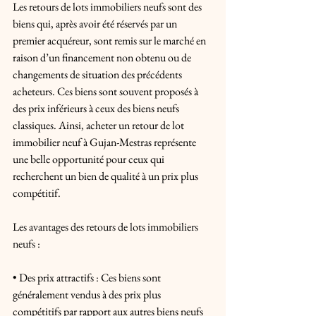
Les retours de lots immobiliers neufs sont des 
biens qui, après avoir été réservés par un 
premier acquéreur, sont remis sur le marché en 
raison d’un financement non obtenu ou de 
changements de situation des précédents 
acheteurs. Ces biens sont souvent proposés à 
des prix inférieurs à ceux des biens neufs 
classiques. Ainsi, acheter un retour de lot 
immobilier neuf à Gujan-Mestras représente 
une belle opportunité pour ceux qui 
recherchent un bien de qualité à un prix plus 
compétitif.
Les avantages des retours de lots immobiliers 
neufs :
• Des prix attractifs : Ces biens sont 
généralement vendus à des prix plus 
compétitifs par rapport aux autres biens neufs 