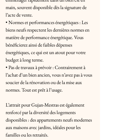
main, souvent disponible dès la signature de 
l’acte de vente.
• Normes et performances énergétiques : Les 
biens neufs respectent les dernières normes en 
matière de performance énergétique. Vous 
bénéficierez ainsi de faibles dépenses 
énergétiques, ce qui est un atout pour votre 
budget à long terme.
• Pas de travaux à prévoir : Contrairement à 
l’achat d’un bien ancien, vous n’avez pas à vous 
soucier de la rénovation ou de la mise aux 
normes. Tout est prêt à l’usage.
L’attrait pour Gujan-Mestras est également 
renforcé par la diversité des logements 
disponibles : des appartements neufs modernes 
aux maisons avec jardins, idéales pour les 
familles ou les retraités.