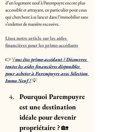
d’un logement neuf à Parempuyre encore plus 
accessible et attrayant, en particulier pour ceux 
qui cherchent à se lancer dans l’immobilier sans 
s’endetter de manière excessive.
Lisez notre article sur les aides 
financières pour les primo-accédants
👉 
V
ous êtes primo-accédant ? Découvrez 
toutes les aides financières disponibles 
pour acheter à Parempuyre avec Sélection 
Immo Neuf !
💡
Pourquoi Parempuyre 
est une destination 
idéale pour devenir 
propriétaire ?
 🏡