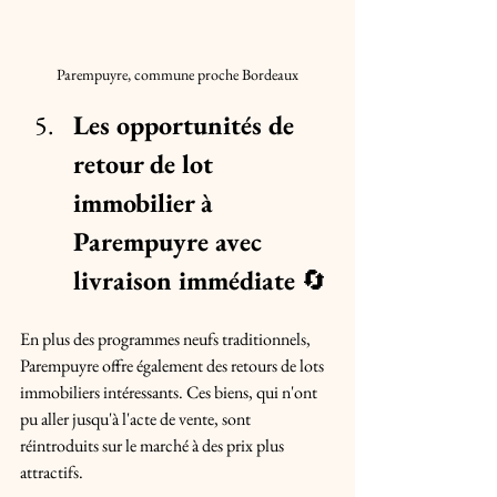
Parempuyre, commune proche Bordeaux
Les opportunités de 
retour de lot 
immobilier à 
Parempuyre avec 
livraison immédiate
 🔄
En plus des programmes neufs traditionnels, 
Parempuyre offre également des retours de lots 
immobiliers intéressants. Ces biens, qui n'ont 
pu aller jusqu'à l'acte de vente, sont 
réintroduits sur le marché à des prix plus 
attractifs. 