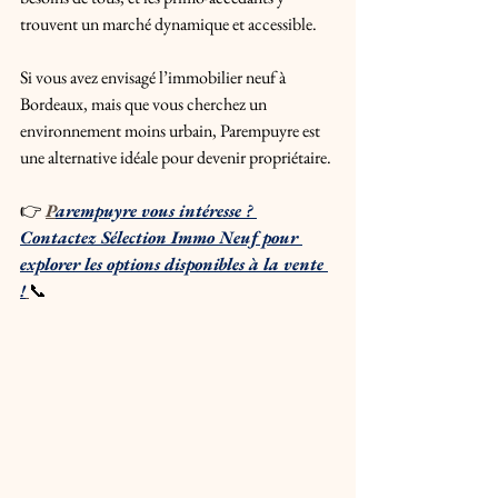
trouvent un marché dynamique et accessible. 
Si vous avez envisagé l’immobilier neuf à 
Bordeaux, mais que vous cherchez un 
environnement moins urbain, Parempuyre est 
une alternative idéale pour devenir propriétaire.
👉 
P
arempuyre vous intéresse ? 
Contactez Sélection Immo Neuf pour 
explorer les options disponibles à la vente 
!
📞