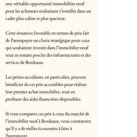
une véritable opportunité immobilière neuf 
pour les acheteurs souhaitant s’installer dans un 
cadre plus calme et plus spacieux.
Cette situation favorable en termes de prix fait 
de Parempuyre un choix stratégique pour ceux 
qui souhaitent investir dans l’immobilier neuf 
tout en restant proche des infrastructures et des 
services de Bordeaux. 
Les primo-accédants, en particulier, peuvent 
bénéficier de ces prix accessibles pour réaliser 
leur premier achat immobilier, tout en 
profitant des aides financières disponibles. 
Si vous comparez ces prix à ceux du marché de 
l’immobilier neuf à Bordeaux, vous constaterez 
qu’il y a de réelles économies à faire à 
Parempuyre.