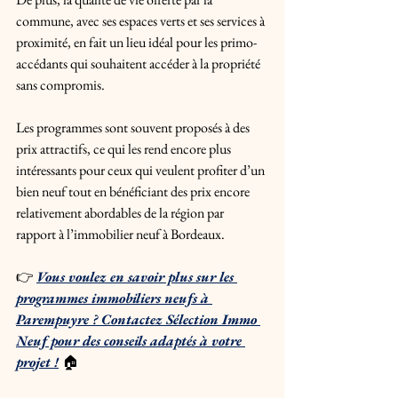
commune, avec ses espaces verts et ses services à 
proximité, en fait un lieu idéal pour les primo-
accédants qui souhaitent accéder à la propriété 
sans compromis. 
Les programmes sont souvent proposés à des 
prix attractifs, ce qui les rend encore plus 
intéressants pour ceux qui veulent profiter d’un 
bien neuf tout en bénéficiant des prix encore 
relativement abordables de la région par 
rapport à l’immobilier neuf à Bordeaux.
👉 
Vous voulez en savoir plus sur les 
programmes immobiliers neufs à 
Parempuyre ? Contactez Sélection Immo 
Neuf pour des conseils adaptés à votre 
projet !
🏠