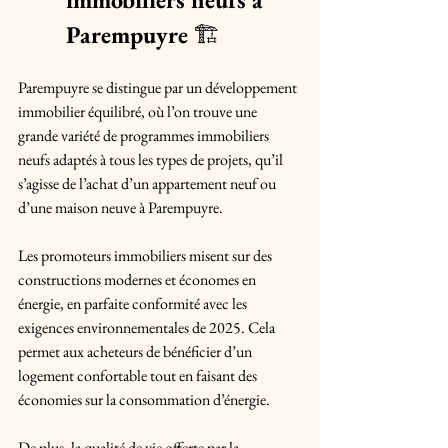
Parempuyre
 🏗️ 
Parempuyre se distingue par un développement 
immobilier équilibré, où l’on trouve une 
grande variété de programmes immobiliers 
neufs adaptés à tous les types de projets, qu’il 
s’agisse de l’achat d’un appartement neuf ou 
d’une maison neuve à Parempuyre. 
Les promoteurs immobiliers misent sur des 
constructions modernes et économes en 
énergie, en parfaite conformité avec les 
exigences environnementales de 2025. Cela 
permet aux acheteurs de bénéficier d’un 
logement confortable tout en faisant des 
économies sur la consommation d’énergie.
De plus, la qualité de vie offerte par la 