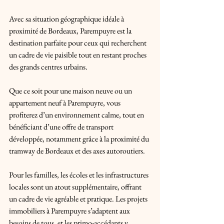
Avec sa situation géographique idéale à 
proximité de Bordeaux, Parempuyre est la 
destination parfaite pour ceux qui recherchent 
un cadre de vie paisible tout en restant proches 
des grands centres urbains. 
Que ce soit pour une maison neuve ou un 
appartement neuf à Parempuyre, vous 
profiterez d’un environnement calme, tout en 
bénéficiant d’une offre de transport 
développée, notamment grâce à la proximité du 
tramway de Bordeaux et des axes autoroutiers.
Pour les familles, les écoles et les infrastructures 
locales sont un atout supplémentaire, offrant 
un cadre de vie agréable et pratique. Les projets 
immobiliers à Parempuyre s’adaptent aux 
besoins de tous, et les primo-accédants y 