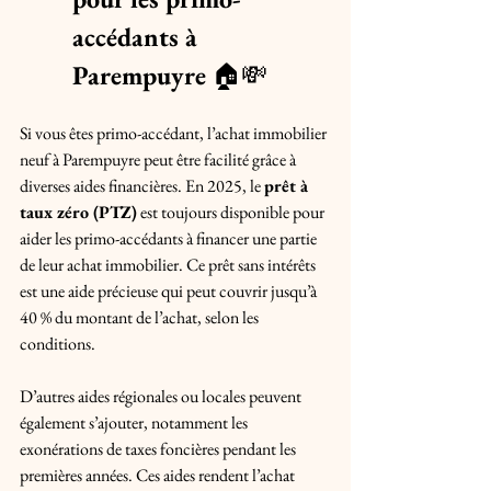
accédants à 
Parempuyre
 🏠💸
Si vous êtes primo-accédant, l’achat immobilier 
neuf à Parempuyre peut être facilité grâce à 
diverses aides financières. En 2025, le 
prêt à 
taux zéro (PTZ)
 est toujours disponible pour 
aider les primo-accédants à financer une partie 
de leur achat immobilier. Ce prêt sans intérêts 
est une aide précieuse qui peut couvrir jusqu’à 
40 % du montant de l’achat, selon les 
conditions.
D’autres aides régionales ou locales peuvent 
également s’ajouter, notamment les 
exonérations de taxes foncières pendant les 
premières années. Ces aides rendent l’achat 