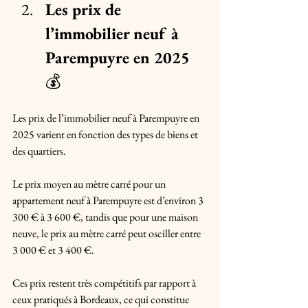
Les prix de 
l’immobilier neuf à 
Parempuyre en 2025
💰
Les prix de l’immobilier neuf à Parempuyre en 
2025 varient en fonction des types de biens et 
des quartiers. 
Le prix moyen au mètre carré pour un 
appartement neuf à Parempuyre est d’environ 3 
300 € à 3 600 €, tandis que pour une maison 
neuve, le prix au mètre carré peut osciller entre 
3 000 € et 3 400 €. 
Ces prix restent très compétitifs par rapport à 
ceux pratiqués à Bordeaux, ce qui constitue 