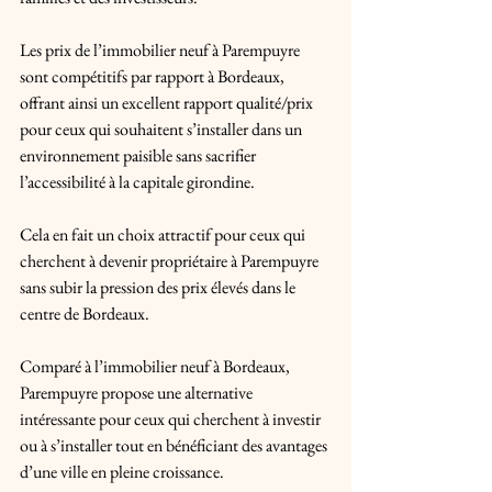
Les prix de l’immobilier neuf à Parempuyre 
sont compétitifs par rapport à Bordeaux, 
offrant ainsi un excellent rapport qualité/prix 
pour ceux qui souhaitent s’installer dans un 
environnement paisible sans sacrifier 
l’accessibilité à la capitale girondine. 
Cela en fait un choix attractif pour ceux qui 
cherchent à devenir propriétaire à Parempuyre 
sans subir la pression des prix élevés dans le 
centre de Bordeaux. 
Comparé à l’immobilier neuf à Bordeaux, 
Parempuyre propose une alternative 
intéressante pour ceux qui cherchent à investir 
ou à s’installer tout en bénéficiant des avantages 
d’une ville en pleine croissance.