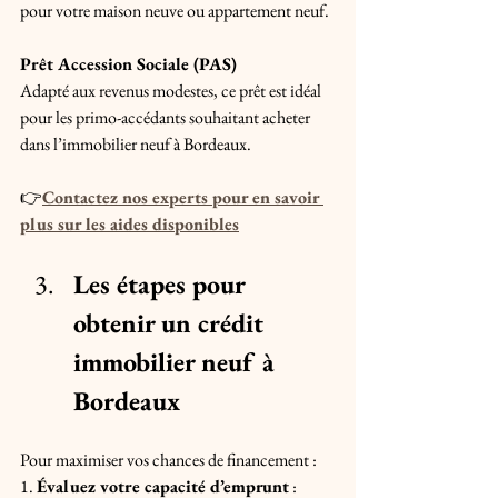
pour votre maison neuve ou appartement neuf.
Prêt Accession Sociale (PAS)
Adapté aux revenus modestes, ce prêt est idéal 
pour les primo-accédants souhaitant acheter 
dans l’immobilier neuf à Bordeaux.
👉
Contactez nos experts pour en savoir 
plus sur les aides disponibles
Les étapes pour 
obtenir un crédit 
immobilier neuf à 
Bordeaux
Pour maximiser vos chances de financement :
1. 
Évaluez votre capacité d’emprunt
 : 