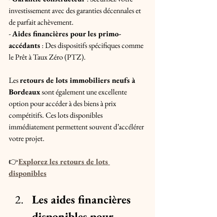
investissement avec des garanties décennales et 
de parfait achèvement.
- 
Aides financières pour les primo-
accédants
 : Des dispositifs spécifiques comme 
le Prêt à Taux Zéro (PTZ).
Les 
retours de lots immobiliers neufs à 
Bordeaux
 sont également une excellente 
option pour accéder à des biens à prix 
compétitifs. Ces lots disponibles 
immédiatement permettent souvent d’accélérer 
votre projet.
👉
Explorez les retours de lots 
disponibles
Les aides financières 
disponibles pour 