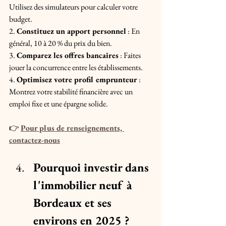
Utilisez des simulateurs pour calculer votre 
budget.
2. 
Constituez un apport personnel
 : En 
général, 10 à 20 % du prix du bien.
3. 
Comparez les offres bancaires
 : Faites 
jouer la concurrence entre les établissements.
4. 
Optimisez votre profil emprunteur
 : 
Montrez votre stabilité financière avec un 
emploi fixe et une épargne solide.
👉 
Pour plus de renseignements, 
contactez-nous
Pourquoi investir dans 
l'immobilier neuf à 
Bordeaux et ses 
environs en 2025 ?