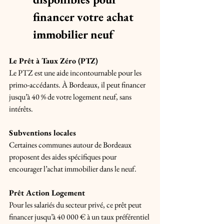
financer votre achat 
immobilier neuf
Le Prêt à Taux Zéro (PTZ)
Le PTZ est une aide incontournable pour les 
primo-accédants. À Bordeaux, il peut financer 
jusqu’à 40 % de votre logement neuf, sans 
intérêts.
Subventions locales
Certaines communes autour de Bordeaux 
proposent des aides spécifiques pour 
encourager l’achat immobilier dans le neuf.
Prêt Action Logement
Pour les salariés du secteur privé, ce prêt peut 
financer jusqu’à 40 000 € à un taux préférentiel 