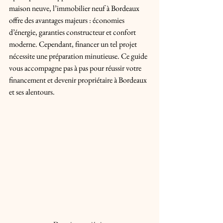
maison neuve, l’immobilier neuf à Bordeaux 
offre des avantages majeurs : économies 
d’énergie, garanties constructeur et confort 
moderne. Cependant, financer un tel projet 
nécessite une préparation minutieuse. Ce guide 
vous accompagne pas à pas pour réussir votre 
financement et devenir propriétaire à Bordeaux 
et ses alentours.