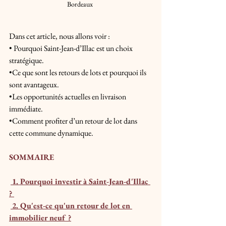
Bordeaux 
Dans cet article, nous allons voir : 
• Pourquoi Saint-Jean-d’Illac est un choix 
stratégique. 
•Ce que sont les retours de lots et pourquoi ils 
sont avantageux. 
•Les opportunités actuelles en livraison 
immédiate. 
•Comment profiter d’un retour de lot dans 
cette commune dynamique.
SOMMAIRE
1. Pourquoi investir à Saint-Jean-d'Illac 
? 
2. Qu'est-ce qu'un retour de lot en 
immobilier neuf ?