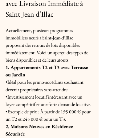
avec Livraison Immédiate à 
Saint Jean d’Illac
Actuellement, plusieurs programmes 
immobiliers neufs à Saint-Jean-d’Illac 
proposent des retours de lots disponibles 
immédiatement. Voici un aperçu des types de 
biens disponibles et de leurs atouts. 
1. Appartements T2 et T3 avec Terrasse 
ou Jardin 
•Idéal pour les primo-accédants souhaitant 
devenir propriétaires sans attendre. 
•Investissement locatif intéressant avec un 
loyer compétitif et une forte demande locative. 
•Exemple de prix : À partir de 195 000 € pour 
un T2 et 245 000 € pour un T3. 
2. Maisons Neuves en Résidence 
Sécurisée 