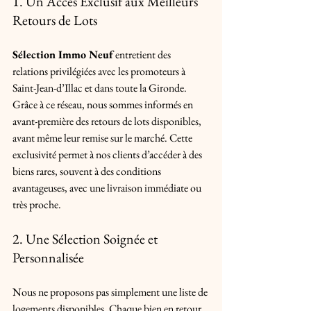
1. Un Accès Exclusif aux Meilleurs 
Retours de Lots
Sélection Immo Neuf
 entretient des 
relations privilégiées avec les promoteurs à 
Saint-Jean-d’Illac et dans toute la Gironde. 
Grâce à ce réseau, nous sommes informés en 
avant-première des retours de lots disponibles, 
avant même leur remise sur le marché. Cette 
exclusivité permet à nos clients d’accéder à des 
biens rares, souvent à des conditions 
avantageuses, avec une livraison immédiate ou 
très proche.
2. Une Sélection Soignée et 
Personnalisée
Nous ne proposons pas simplement une liste de 
logements disponibles. Chaque bien en retour 