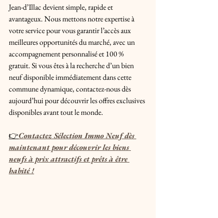
Jean-d’Illac devient simple, rapide et 
avantageux. Nous mettons notre expertise à 
votre service pour vous garantir l’accès aux 
meilleures opportunités du marché, avec un 
accompagnement personnalisé et 100 % 
gratuit. Si vous êtes à la recherche d’un bien 
neuf disponible immédiatement dans cette 
commune dynamique, contactez-nous dès 
aujourd’hui pour découvrir les offres exclusives 
disponibles avant tout le monde.
👉
Contactez Sélection Immo Neuf dès 
maintenant pour découvrir les biens 
neufs à prix attractifs et prêts à être 
habité !