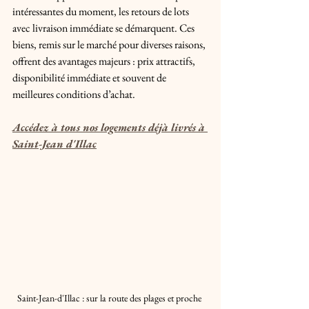
intéressantes du moment, les retours de lots 
avec livraison immédiate se démarquent. Ces 
biens, remis sur le marché pour diverses raisons, 
offrent des avantages majeurs : prix attractifs, 
disponibilité immédiate et souvent de 
meilleures conditions d’achat.
Accédez à tous nos logements déjà livrés à 
Saint-Jean d'Illac
Saint-Jean-d'Illac : sur la route des plages et proche 