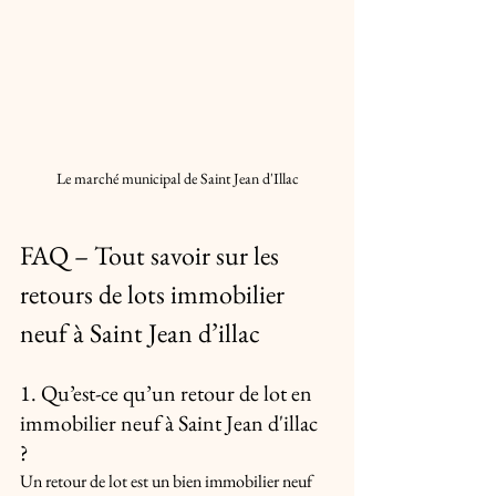
Le marché municipal de Saint Jean d'Illac
FAQ – Tout savoir sur les 
retours de lots immobilier 
neuf à Saint Jean d’illac 
1. Qu’est-ce qu’un retour de lot en 
immobilier neuf à Saint Jean d'illac 
? 
Un retour de lot est un bien immobilier neuf 