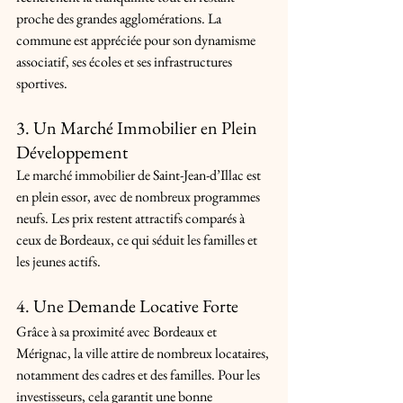
proche des grandes agglomérations. La 
commune est appréciée pour son dynamisme 
associatif, ses écoles et ses infrastructures 
sportives.
3. Un Marché Immobilier en Plein 
Développement
Le marché immobilier de Saint-Jean-d’Illac est 
en plein essor, avec de nombreux programmes 
neufs. Les prix restent attractifs comparés à 
ceux de Bordeaux, ce qui séduit les familles et 
les jeunes actifs.
4. Une Demande Locative Forte
Grâce à sa proximité avec Bordeaux et 
Mérignac, la ville attire de nombreux locataires, 
notamment des cadres et des familles. Pour les 
investisseurs, cela garantit une bonne 