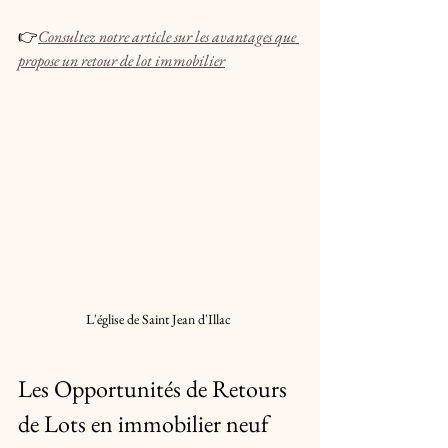
👉
Consultez notre article sur les avantages que 
propose un retour de lot immobilier
L'église de Saint Jean d'Illac 
Les Opportunités de Retours 
de Lots en immobilier neuf 