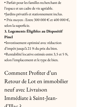
• Parfait pour les familles recherchant de 
l’espace et un cadre de vie agréable. 
•Jardins privatifs et stationnement inclus. 
• Prix moyen : Entre 300 000 € et 400 000 €, 
selon la superficie. 
3. Logements Éligibles au Dispositif 
Pinel 
•Investissement optimisé avec réduction 
d’impôt jusqu’à 21 % du prix du bien. 
•Rentabilité locative estimée entre 3,5 et 5 %, 
selon l’emplacement et le type de bien.
Comment Profiter d’un 
Retour de Lot en immobilier 
neuf avec Livraison 
Immédiate à Saint-Jean-
d’Illac ?