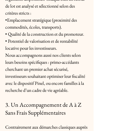
de lot est analysé et sélectionné selon des 
critères stricts : 
•Emplacement stratégique (proximité des 
commodités, écoles, transports). 
• Qualité de la construction et du promoteur. 
• Potentiel de valorisation et de rentabilité 
locative pour les investisseurs. 
Nous accompagnons aussi nos clients selon 
leurs besoins spécifiques : primo-accédants 
cherchant un premier achat sécurisé, 
investisseurs souhaitant optimiser leur fiscalité 
avec le dispositif Pinel, ou encore familles à la 
recherche d’un cadre de vie agréable.
3. Un Accompagnement de A à Z 
Sans Frais Supplémentaires
Contrairement aux démarches classiques auprès 