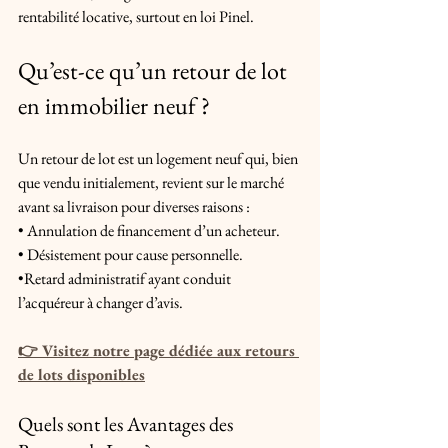
rentabilité locative, surtout en loi Pinel.
Qu’est-ce qu’un retour de lot 
en immobilier neuf ?
Un retour de lot est un logement neuf qui, bien 
que vendu initialement, revient sur le marché 
avant sa livraison pour diverses raisons : 
• Annulation de financement d’un acheteur. 
• Désistement pour cause personnelle. 
•Retard administratif ayant conduit 
l’acquéreur à changer d’avis.
👉 Visitez notre page dédiée aux retours 
de lots disponibles
Quels sont les Avantages des 