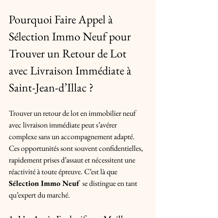
Pourquoi Faire Appel à 
Sélection Immo Neuf pour 
Trouver un Retour de Lot 
avec Livraison Immédiate à 
Saint-Jean-d’Illac ?
Trouver un retour de lot en immobilier neuf 
avec livraison immédiate peut s’avérer 
complexe sans un accompagnement adapté. 
Ces opportunités sont souvent confidentielles, 
rapidement prises d’assaut et nécessitent une 
réactivité à toute épreuve. C’est là que 
Sélection Immo Neuf 
se distingue en tant 
qu’expert du marché.