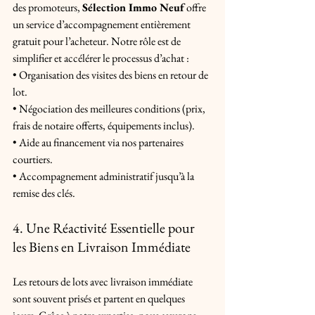
des promoteurs, 
Sélection Immo Neuf
 offre 
un service d’accompagnement entièrement 
gratuit pour l’acheteur. Notre rôle est de 
simplifier et accélérer le processus d’achat : 
• Organisation des visites des biens en retour de 
lot. 
• Négociation des meilleures conditions (prix, 
frais de notaire offerts, équipements inclus). 
• Aide au financement via nos partenaires 
courtiers. 
• Accompagnement administratif jusqu’à la 
remise des clés.
4. Une Réactivité Essentielle pour 
les Biens en Livraison Immédiate
Les retours de lots avec livraison immédiate 
sont souvent prisés et partent en quelques 