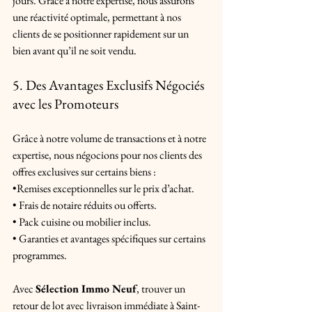
jours. Grâce à notre expertise, nous assurons 
une réactivité optimale, permettant à nos 
clients de se positionner rapidement sur un 
bien avant qu’il ne soit vendu.
5. Des Avantages Exclusifs Négociés 
avec les Promoteurs
Grâce à notre volume de transactions et à notre 
expertise, nous négocions pour nos clients des 
offres exclusives sur certains biens : 
•Remises exceptionnelles sur le prix d’achat. 
• Frais de notaire réduits ou offerts. 
• Pack cuisine ou mobilier inclus. 
• Garanties et avantages spécifiques sur certains 
programmes.
Avec 
Sélection Immo Neuf
, trouver un 
retour de lot avec livraison immédiate à Saint-