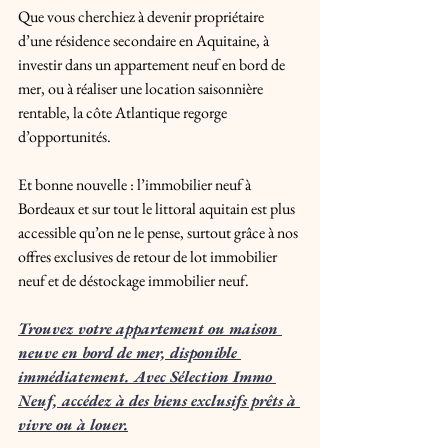
Que vous cherchiez à devenir propriétaire 
d’une résidence secondaire en Aquitaine, à 
investir dans un appartement neuf en bord de 
mer, ou à réaliser une location saisonnière 
rentable, la côte Atlantique regorge 
d’opportunités.
Et bonne nouvelle : l’immobilier neuf à 
Bordeaux et sur tout le littoral aquitain est plus 
accessible qu’on ne le pense, surtout grâce à nos 
offres exclusives de retour de lot immobilier 
neuf et de déstockage immobilier neuf.
Trouvez votre appartement ou maison 
neuve en bord de mer, disponible 
immédiatement. Avec Sélection Immo 
Neuf, accédez à des biens exclusifs prêts à 
vivre ou à louer.