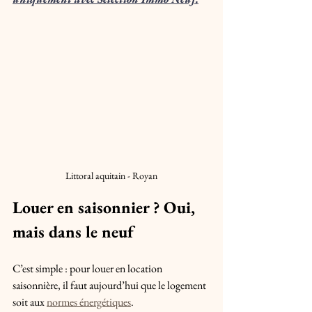
Littoral aquitain - Royan
Louer en saisonnier ? Oui, 
mais dans le neuf
C’est simple : pour louer en location 
saisonnière, il faut aujourd’hui que le logement 
soit aux 
normes énergétiques
. 