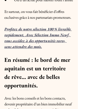
Et surtout, on vous fait bénéficier d’offres 
exclusives grâce à nos partenariats promoteurs.
Profitez de notre sélection 100 % livrable 
rapidement. Avec Sélection Immo Neuf, 
vous accédez à des opportunités rares, 
sans attendre des mois.
En résumé : le bord de mer 
aquitain est un territoire 
de rêve… avec de belles 
opportunités. 
Avec les bons conseils et les bons contacts, 
devenir propriétaire d’un bien immobilier neuf 