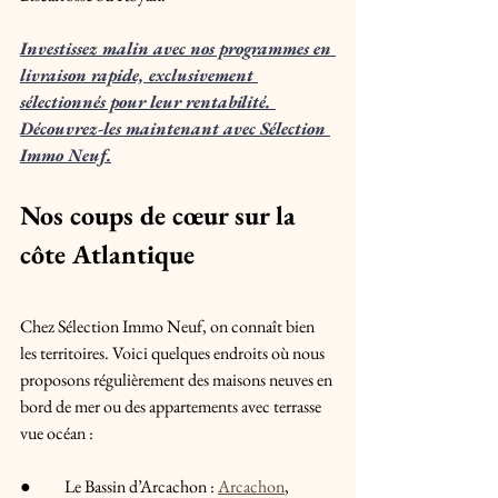
Investissez malin avec nos programmes en 
livraison rapide, exclusivement 
sélectionnés pour leur rentabilité. 
Découvrez-les maintenant avec Sélection 
Immo Neuf.
Nos coups de cœur sur la 
côte Atlantique
Chez Sélection Immo Neuf, on connaît bien 
les territoires. Voici quelques endroits où nous 
proposons régulièrement des maisons neuves en 
bord de mer ou des appartements avec terrasse 
vue océan :
●	Le Bassin d’Arcachon : 
Arcachon
, 