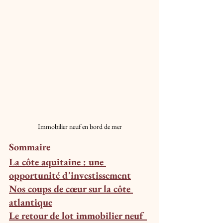
Immobilier neuf en bord de mer
Sommaire
La côte aquitaine : une 
opportunité d'investissement
Nos coups de cœur sur la côte 
atlantique
Le retour de lot immobilier neuf 