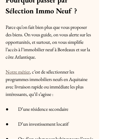
Sélection Immo Neuf ?
Parce qu’on fait bien plus que vous proposer 
des biens. On vous guide, on vous alerte sur les 
opportunités, et surtout, on vous simplifie 
l’accès à l’immobilier neuf à Bordeaux et sur la 
côte Atlantique.
Notre métier
, c’est de sélectionner les 
programmes immobiliers neufs en Aquitaine 
avec livraison rapide ou immédiate les plus 
intéressants, qu’il s’agisse :
●	D’une résidence secondaire
●	D’un investissement locatif
●	Ou d’un achat pour habiter toute l’année