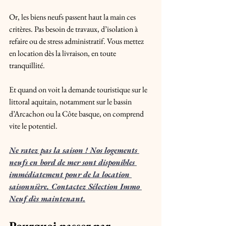
Or, les biens neufs passent haut la main ces 
critères. Pas besoin de travaux, d’isolation à 
refaire ou de stress administratif. Vous mettez 
en location dès la livraison, en toute 
tranquillité.
Et quand on voit la demande touristique sur le 
littoral aquitain, notamment sur le bassin 
d’Arcachon ou la Côte basque, on comprend 
vite le potentiel.
Ne ratez pas la saison ! Nos logements 
neufs en bord de mer sont disponibles 
immédiatement pour de la location 
saisonnière. Contactez Sélection Immo 
Neuf dès maintenant.
Pourquoi passer par 