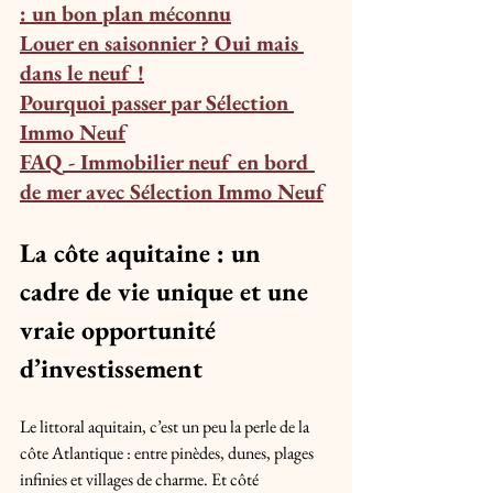
: un bon plan méconnu
Louer en saisonnier ? Oui mais 
dans le neuf !
Pourquoi passer par Sélection 
Immo Neuf
FAQ - Immobilier neuf en bord 
de mer avec Sélection Immo Neuf
La côte aquitaine : un 
cadre de vie unique et une 
vraie opportunité 
d’investissement
Le littoral aquitain, c’est un peu la perle de la 
côte Atlantique : entre pinèdes, dunes, plages 
infinies et villages de charme. Et côté 