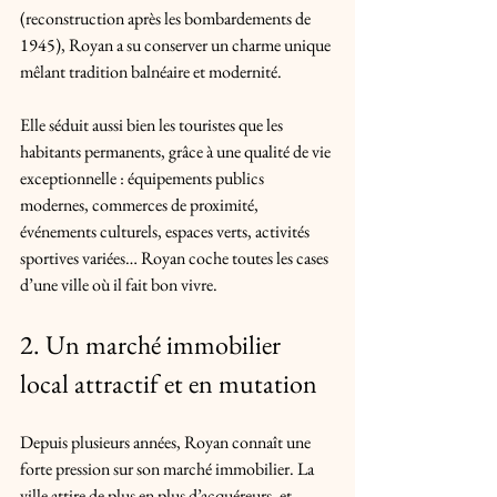
(reconstruction après les bombardements de 
1945), Royan a su conserver un charme unique 
mêlant tradition balnéaire et modernité. 
Elle séduit aussi bien les touristes que les 
habitants permanents, grâce à une qualité de vie 
exceptionnelle : équipements publics 
modernes, commerces de proximité, 
événements culturels, espaces verts, activités 
sportives variées… Royan coche toutes les cases 
d’une ville où il fait bon vivre.
2. Un marché immobilier 
local attractif et en mutation
Depuis plusieurs années, Royan connaît une 
forte pression sur son marché immobilier. La 
ville attire de plus en plus d’acquéreurs, et 