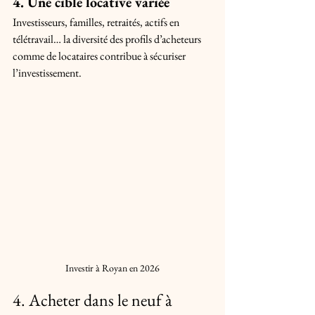
4. Une cible locative variée
Investisseurs, familles, retraités, actifs en 
télétravail… la diversité des profils d’acheteurs 
comme de locataires contribue à sécuriser 
l’investissement.
Investir à Royan en 2026
4. Acheter dans le neuf à 