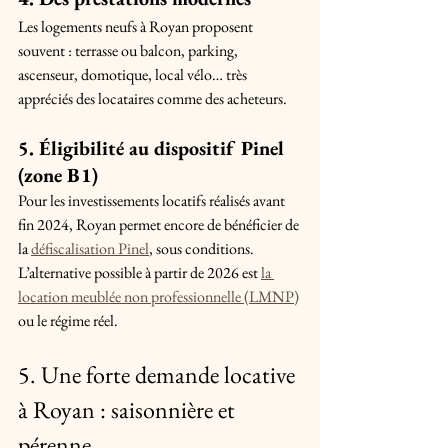
Les logements neufs à Royan proposent 
souvent : terrasse ou balcon, parking, 
ascenseur, domotique, local vélo… très 
appréciés des locataires comme des acheteurs.
5. Éligibilité au dispositif Pinel 
(zone B1)
Pour les investissements locatifs réalisés avant 
fin 2024, Royan permet encore de bénéficier de 
la 
défiscalisation Pinel
, sous conditions. 
L’alternative possible à partir de 2026 est 
la 
location meublée non professionnelle (LMNP)
ou le régime réel.
5. Une forte demande locative 
à Royan : saisonnière et 
pérenne