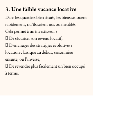
3. Une faible vacance locative
Dans les quartiers bien situés, les biens se louent 
rapidement, qu’ils soient nus ou meublés. 
Cela permet à un investisseur : 
 De sécuriser son revenu locatif, 
 D’envisager des stratégies évolutives : 
location classique au début, saisonnière 
ensuite, ou l’inverse, 
 De revendre plus facilement un bien occupé 
à terme.