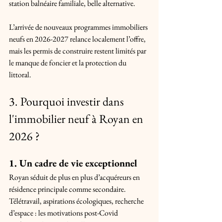
station balnéaire familiale, belle alternative. 
L’arrivée de nouveaux programmes immobiliers 
neufs en 2026-2027 relance localement l’offre, 
mais les permis de construire restent limités par 
le manque de foncier et la protection du 
littoral.
3. Pourquoi investir dans 
l'immobilier neuf à Royan en 
2026 ?
1. Un cadre de vie exceptionnel
Royan séduit de plus en plus d’acquéreurs en 
résidence principale comme secondaire. 
Télétravail, aspirations écologiques, recherche 
d’espace : les motivations post-Covid 