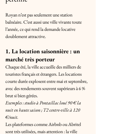
Royan n’est pas seulement une station 
balnéaire. C’est aussi une ville vivante toute 
l’année, ce qui rend la demande locative 
doublement attractive.
1. La location saisonnière : un 
marché très porteur
Chaque été, la ville accueille des milliers de 
touristes français et étrangers. Les locations 
courte durée explosent entre mai et septembre, 
avec des rendements souvent supérieurs à 6 % 
brut si bien gérées. 
Exemples : studio à Pontaillac loué 90 € la 
nuit en haute saison ; T2 centre-ville à 120 
€/nuit.
Les plateformes comme Airbnb ou Abritel 
sont très utilisées, mais attention : la ville 