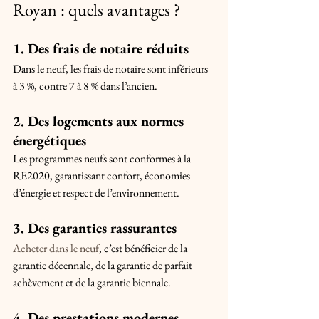
Royan : quels avantages ?
1. Des frais de notaire réduits
Dans le neuf, les frais de notaire sont inférieurs 
à 3 %, contre 7 à 8 % dans l’ancien.
2. Des logements aux normes 
énergétiques
Les programmes neufs sont conformes à la 
RE2020, garantissant confort, économies 
d’énergie et respect de l’environnement.
3. Des garanties rassurantes
Acheter dans le neuf
, c’est bénéficier de la 
garantie décennale, de la garantie de parfait 
achèvement et de la garantie biennale.
4. Des prestations modernes