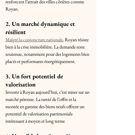
renforcent l’attrait des villes côtières comme 
Royan.
2. Un marché dynamique et 
résilient
Malgré la conjoncture nationale
, Royan résiste 
bien à la crise immobilière. La demande reste 
soutenue, notamment pour des logements bien 
placés et performants énergétiquement.
3. Un fort potentiel de 
valorisation
Investir à Royan aujourd’hui, c’est miser sur un 
marché pérenne. La rareté de l’offre et la 
montée en gamme des biens neufs offrent un 
potentiel de valorisation patrimoniale 
intéressant à moyen et long terme